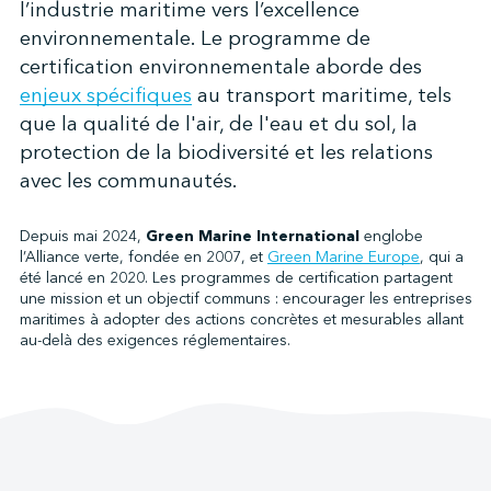
l’industrie maritime vers l’excellence
environnementale. Le programme de
certification environnementale aborde des
↩︎
enjeux spécifiques
au transport maritime, tels
que la qualité de l'air, de l'eau et du sol, la
protection de la biodiversité et les relations
avec les communautés.
Depuis mai 2024,
Green Marine International
englobe
l’Alliance verte, fondée en 2007, et
Green Marine Europe
, qui a
été lancé en 2020. Les programmes de certification partagent
une mission et un objectif communs : encourager les entreprises
maritimes à adopter des actions concrètes et mesurables allant
au-delà des exigences réglementaires.