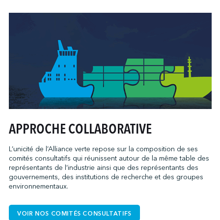
APPROCHE COLLABORATIVE
L’unicité de l’Alliance verte repose sur la composition de ses
comités consultatifs qui réunissent autour de la même table des
représentants de l’industrie ainsi que des représentants des
gouvernements, des institutions de recherche et des groupes
environnementaux.
VOIR NOS COMITÉS CONSULTATIFS