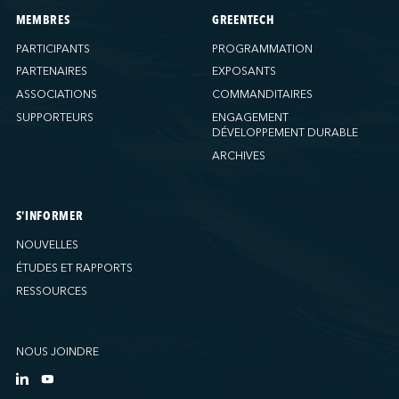
MEMBRES
GREENTECH
PARTICIPANTS
PROGRAMMATION
PARTENAIRES
EXPOSANTS
ASSOCIATIONS
COMMANDITAIRES
SUPPORTEURS
ENGAGEMENT
DÉVELOPPEMENT DURABLE
ARCHIVES
S'INFORMER
NOUVELLES
ÉTUDES ET RAPPORTS
RESSOURCES
NOUS JOINDRE