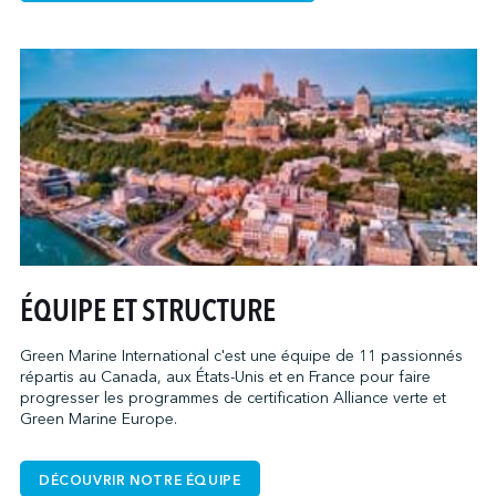
ÉQUIPE ET STRUCTURE
Green Marine International c'est une équipe de 11 passionnés
répartis au Canada, aux États-Unis et en France pour faire
progresser les programmes de certification Alliance verte et
Green Marine Europe.
DÉCOUVRIR NOTRE ÉQUIPE