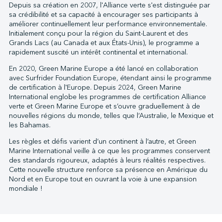
Depuis sa création en 2007, l'Alliance verte s'est distinguée par
sa crédibilité et sa capacité à encourager ses participants à
améliorer continuellement leur performance environnementale.
Initialement conçu pour la région du Saint-Laurent et des
Grands Lacs (au Canada et aux États-Unis), le programme a
rapidement suscité un intérêt continental et international.
En 2020, Green Marine Europe a été lancé en collaboration
avec Surfrider Foundation Europe, étendant ainsi le programme
de certification à l'Europe. Depuis 2024, Green Marine
International englobe les programmes de certification Alliance
verte et Green Marine Europe et s’ouvre graduellement à de
nouvelles régions du monde, telles que l’Australie, le Mexique et
les Bahamas.
Les règles et défis varient d’un continent à l’autre, et Green
Marine International veille à ce que les programmes conservent
des standards rigoureux, adaptés à leurs réalités respectives.
Cette nouvelle structure renforce sa présence en Amérique du
Nord et en Europe tout en ouvrant la voie à une expansion
mondiale !