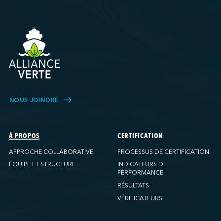
NOUS JOINDRE
À PROPOS
CERTIFICATION
APPROCHE COLLABORATIVE
PROCESSUS DE CERTIFICATION
ÉQUIPE ET STRUCTURE
INDICATEURS DE
PERFORMANCE
RÉSULTATS
VÉRIFICATEURS