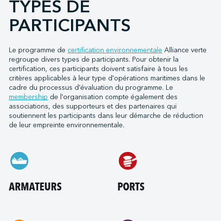
TYPES DE
PARTICIPANTS
Le programme de
certification environnementale
Alliance verte
regroupe divers types de participants. Pour obtenir la
certification, ces participants doivent satisfaire à tous les
critères applicables à leur type d'opérations maritimes dans le
cadre du processus d'évaluation du programme. Le
membership
de l'organisation compte également des
associations, des supporteurs et des partenaires qui
soutiennent les participants dans leur démarche de réduction
de leur empreinte environnementale.
ARMATEURS
PORTS