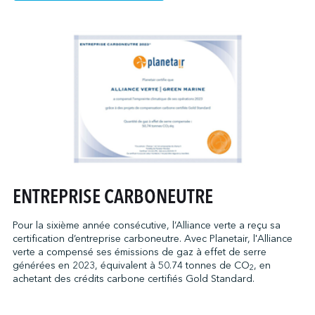
ENTREPRISE CARBONEUTRE
Pour la sixième année consécutive, l’Alliance verte a reçu sa
certification d’entreprise carboneutre. Avec Planetair, l'Alliance
verte a compensé ses émissions de gaz à effet de serre
générées en 2023, équivalent à 50.74 tonnes de CO
, en
2
achetant des crédits carbone certifiés Gold Standard.