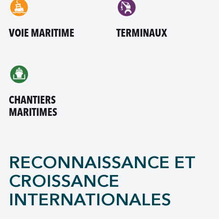
VOIE MARITIME
TERMINAUX
CHANTIERS
MARITIMES
RECONNAISSANCE ET
CROISSANCE
INTERNATIONALES