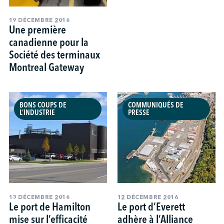
19 DÉCEMBRE 2016
Une première
canadienne pour la
Société des terminaux
Montreal Gateway
BONS COUPS DE
COMMUNIQUÉS DE
L’INDUSTRIE
PRESSE
13 DÉCEMBRE 2016
12 DÉCEMBRE 2016
Le port de Hamilton
Le port d’Everett
mise sur l’efficacité
adhère à l’Alliance