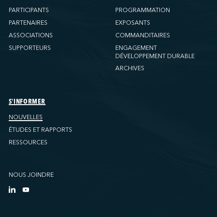
PARTICIPANTS
PROGRAMMATION
PARTENAIRES
EXPOSANTS
ASSOCIATIONS
COMMANDITAIRES
SUPPORTEURS
ENGAGEMENT
DÉVELOPPEMENT DURABLE
ARCHIVES
S'INFORMER
NOUVELLES
ÉTUDES ET RAPPORTS
RESSOURCES
NOUS JOINDRE