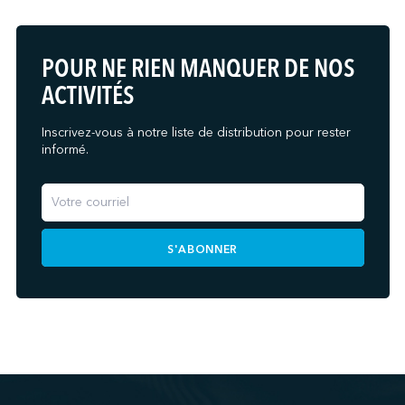
POUR NE RIEN MANQUER DE NOS
ACTIVITÉS
Inscrivez-vous à notre liste de distribution pour rester
informé.
S'ABONNER