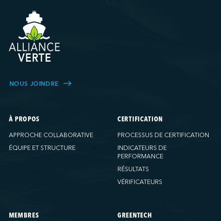
NOUS JOINDRE
À PROPOS
CERTIFICATION
APPROCHE COLLABORATIVE
PROCESSUS DE CERTIFICATION
ÉQUIPE ET STRUCTURE
INDICATEURS DE
PERFORMANCE
RÉSULTATS
VÉRIFICATEURS
MEMBRES
GREENTECH