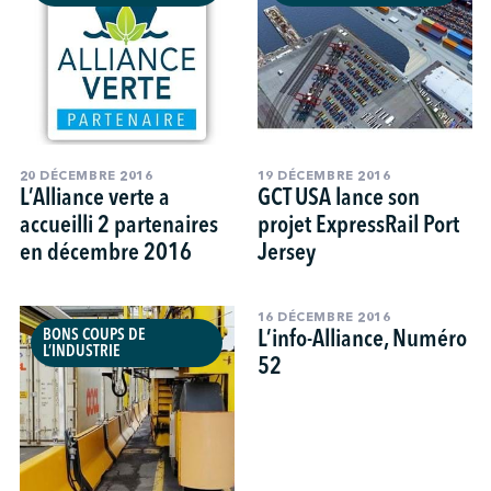
20 DÉCEMBRE 2016
19 DÉCEMBRE 2016
L’Alliance verte a
GCT USA lance son
accueilli 2 partenaires
projet ExpressRail Port
en décembre 2016
Jersey
16 DÉCEMBRE 2016
L’info-Alliance, Numéro
BONS COUPS DE
L’INDUSTRIE
52