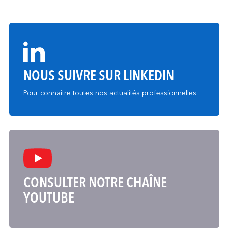
NOUS SUIVRE SUR LINKEDIN
Pour connaître toutes nos actualités professionnelles
CONSULTER NOTRE CHAÎNE
YOUTUBE