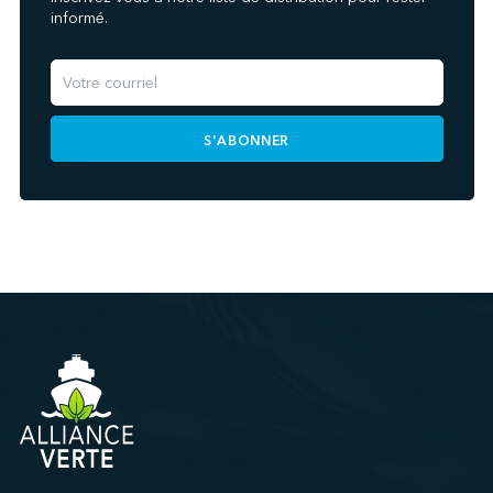
informé.
S'ABONNER