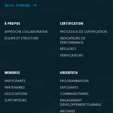
NOUS JOINDRE
À PROPOS
CERTIFICATION
APPROCHE COLLABORATIVE
PROCESSUS DE CERTIFICATION
ÉQUIPE ET STRUCTURE
INDICATEURS DE
PERFORMANCE
RÉSULTATS
VÉRIFICATEURS
MEMBRES
GREENTECH
PARTICIPANTS
PROGRAMMATION
PARTENAIRES
EXPOSANTS
ASSOCIATIONS
COMMANDITAIRES
SUPPORTEURS
ENGAGEMENT
DÉVELOPPEMENT DURABLE
ARCHIVES