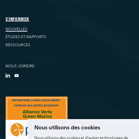
S'INFORMER
NOUVELLES
ÉTUDES ET RAPPORTS
RESSOURCES
NOUS JOINDRE
Nous utilisons des cookies
Nous utilisons des cookies et d'autres technologies de