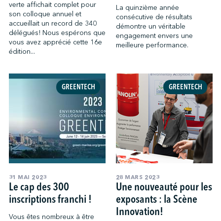
verte affichait complet pour
La quinzième année
son colloque annuel et
consécutive de résultats
accueillait un record de 340
démontre un véritable
délégués! Nous espérons que
engagement envers une
vous avez apprécié cette 16e
meilleure performance.
édition...
GREENTECH
GREENTECH
31 MAI 2023
28 MARS 2023
Le cap des 300
Une nouveauté pour les
inscriptions franchi !
exposants : la Scène
Innovation!
Vous êtes nombreux à être