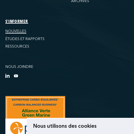
ARCHIVES
S'INFORMER
NOUVELLES
ÉTUDES ET RAPPORTS
RESSOURCES
NOUS JOINDRE
Nous utilisons des cookies