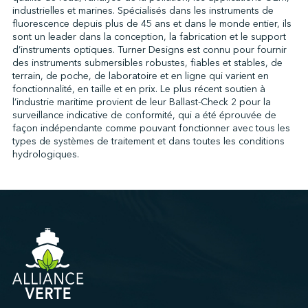
industrielles et marines. Spécialisés dans les instruments de
fluorescence depuis plus de 45 ans et dans le monde entier, ils
sont un leader dans la conception, la fabrication et le support
↩︎
d’instruments optiques. Turner Designs est connu pour fournir
des instruments submersibles robustes, fiables et stables, de
terrain, de poche, de laboratoire et en ligne qui varient en
fonctionnalité, en taille et en prix. Le plus récent soutien à
l’industrie maritime provient de leur Ballast-Check 2 pour la
surveillance indicative de conformité, qui a été éprouvée de
façon indépendante comme pouvant fonctionner avec tous les
types de systèmes de traitement et dans toutes les conditions
hydrologiques.