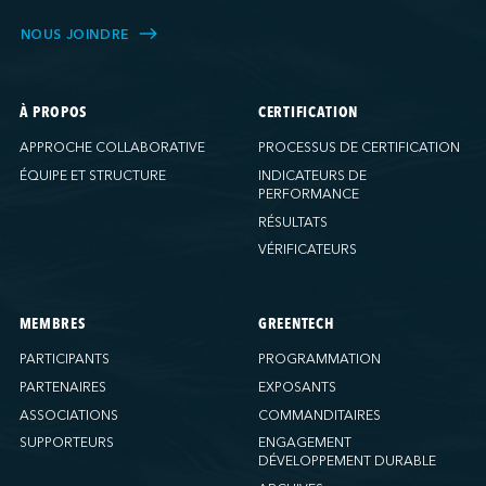
NOUS JOINDRE
À PROPOS
CERTIFICATION
APPROCHE COLLABORATIVE
PROCESSUS DE CERTIFICATION
ÉQUIPE ET STRUCTURE
INDICATEURS DE
PERFORMANCE
RÉSULTATS
VÉRIFICATEURS
MEMBRES
GREENTECH
PARTICIPANTS
PROGRAMMATION
PARTENAIRES
EXPOSANTS
ASSOCIATIONS
COMMANDITAIRES
SUPPORTEURS
ENGAGEMENT
DÉVELOPPEMENT DURABLE