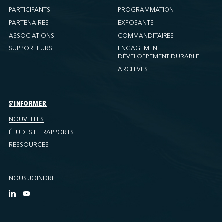
PARTICIPANTS
PROGRAMMATION
PARTENAIRES
EXPOSANTS
ASSOCIATIONS
COMMANDITAIRES
SUPPORTEURS
ENGAGEMENT
DÉVELOPPEMENT DURABLE
ARCHIVES
S'INFORMER
NOUVELLES
ÉTUDES ET RAPPORTS
RESSOURCES
NOUS JOINDRE