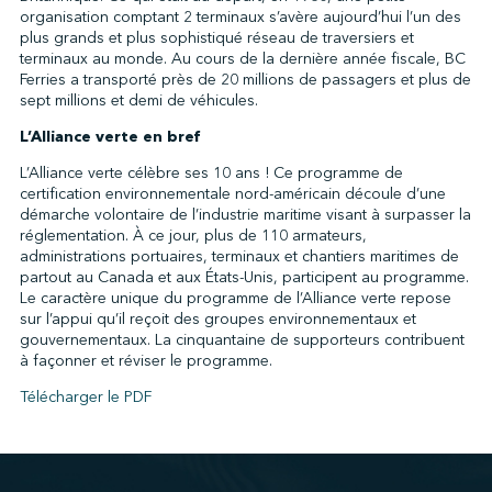
organisation comptant 2 terminaux s’avère aujourd’hui l’un des
plus grands et plus sophistiqué réseau de traversiers et
terminaux au monde. Au cours de la dernière année fiscale, BC
Ferries a transporté près de 20 millions de passagers et plus de
sept millions et demi de véhicules.
L’Alliance verte en bref
L’Alliance verte célèbre ses 10 ans ! Ce programme de
certification environnementale nord-américain découle d’une
démarche volontaire de l’industrie maritime visant à surpasser la
réglementation. À ce jour, plus de 110 armateurs,
administrations portuaires, terminaux et chantiers maritimes de
partout au Canada et aux États-Unis, participent au programme.
Le caractère unique du programme de l’Alliance verte repose
sur l’appui qu’il reçoit des groupes environnementaux et
gouvernementaux. La cinquantaine de supporteurs contribuent
à façonner et réviser le programme.
Télécharger le PDF