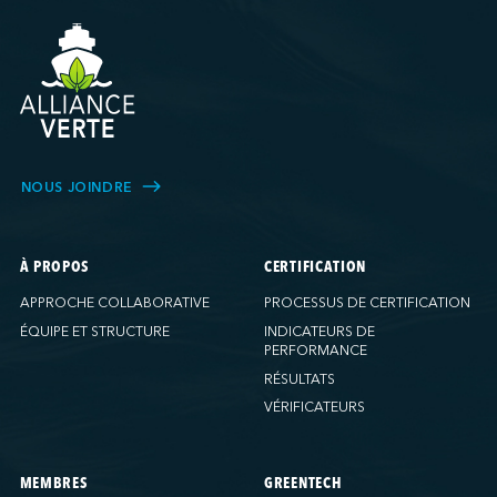
NOUS JOINDRE
À PROPOS
CERTIFICATION
APPROCHE COLLABORATIVE
PROCESSUS DE CERTIFICATION
ÉQUIPE ET STRUCTURE
INDICATEURS DE
PERFORMANCE
RÉSULTATS
VÉRIFICATEURS
MEMBRES
GREENTECH