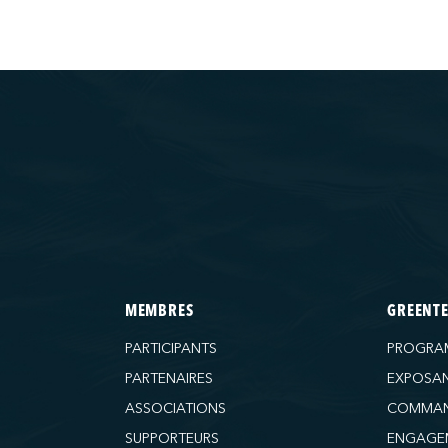
MEMBRES
GREENT
PARTICIPANTS
PROGRA
PARTENAIRES
EXPOSA
ASSOCIATIONS
COMMAN
SUPPORTEURS
ENGAGE