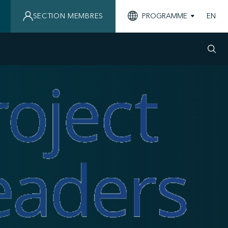
SECTION MEMBRES
PROGRAMME
EN