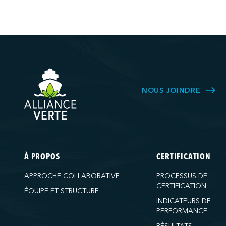
NOUS JOINDRE
À PROPOS
CERTIFICATION
APPROCHE COLLABORATIVE
PROCESSUS DE
CERTIFICATION
ÉQUIPE ET STRUCTURE
INDICATEURS DE
PERFORMANCE