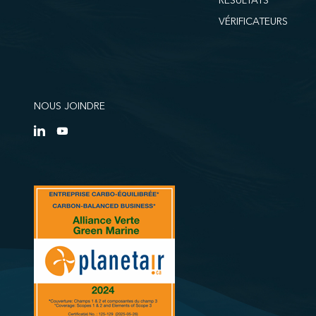
RÉSULTATS
VÉRIFICATEURS
NOUS JOINDRE