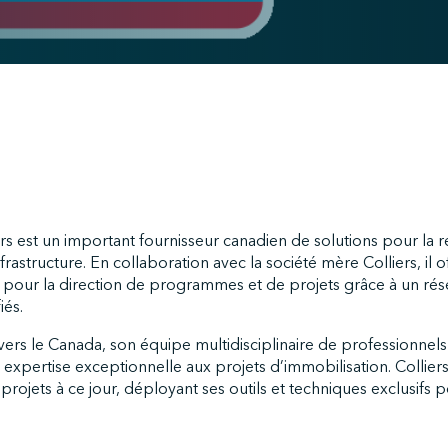
rs est un important fournisseur canadien de solutions pour la ré
frastructure. En collaboration avec la société mère Colliers, il o
s pour la direction de programmes et de projets grâce à un rés
iés.
ers le Canada, son équipe multidisciplinaire de professionnels
e expertise exceptionnelle aux projets d’immobilisation. Collier
projets à ce jour, déployant ses outils et techniques exclusifs 