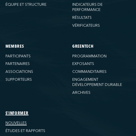
ÉQUIPE ET STRUCTURE
INDICATEURS DE
PERFORMANCE
RÉSULTATS
VÉRIFICATEURS
MEMBRES
GREENTECH
PARTICIPANTS
PROGRAMMATION
PARTENAIRES
EXPOSANTS
ASSOCIATIONS
COMMANDITAIRES
SUPPORTEURS
ENGAGEMENT
DÉVELOPPEMENT DURABLE
ARCHIVES
S'INFORMER
NOUVELLES
ÉTUDES ET RAPPORTS