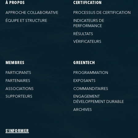
À PROPOS
CERTIFICATION
APPROCHE COLLABORATIVE
PROCESSUS DE CERTIFICATION
ÉQUIPE ET STRUCTURE
INDICATEURS DE
PERFORMANCE
RÉSULTATS
VÉRIFICATEURS
MEMBRES
GREENTECH
PARTICIPANTS
PROGRAMMATION
PARTENAIRES
EXPOSANTS
ASSOCIATIONS
COMMANDITAIRES
SUPPORTEURS
ENGAGEMENT
DÉVELOPPEMENT DURABLE
ARCHIVES
S'INFORMER