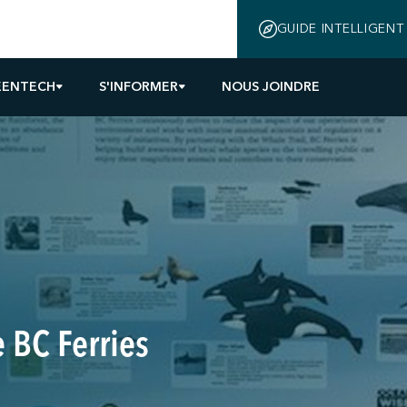
GUIDE INTELLIGENT
EENTECH
S'INFORMER
NOUS JOINDRE
 BC Ferries