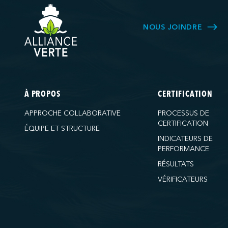
NOUS JOINDRE
À PROPOS
CERTIFICATION
APPROCHE COLLABORATIVE
PROCESSUS DE
CERTIFICATION
ÉQUIPE ET STRUCTURE
INDICATEURS DE
PERFORMANCE
RÉSULTATS
VÉRIFICATEURS