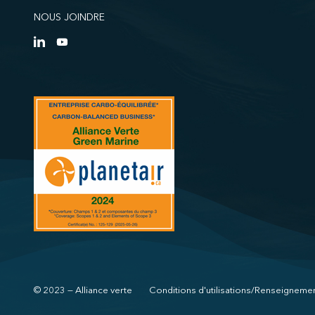
NOUS JOINDRE
© 2023 — Alliance verte
Conditions d'utilisations/Renseigneme