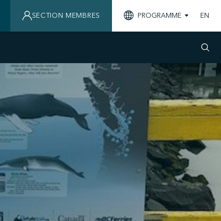
SECTION MEMBRES
PROGRAMME
EN