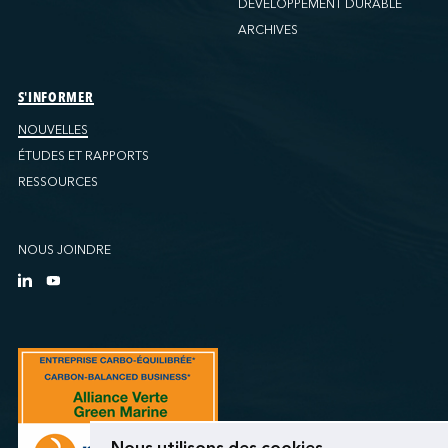
DÉVELOPPEMENT DURABLE
ARCHIVES
S'INFORMER
NOUVELLES
ÉTUDES ET RAPPORTS
RESSOURCES
NOUS JOINDRE