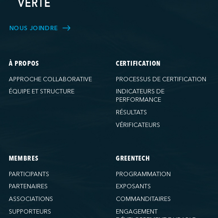
NOUS JOINDRE
À PROPOS
CERTIFICATION
APPROCHE COLLABORATIVE
PROCESSUS DE CERTIFICATION
ÉQUIPE ET STRUCTURE
INDICATEURS DE
PERFORMANCE
RÉSULTATS
VÉRIFICATEURS
MEMBRES
GREENTECH
PARTICIPANTS
PROGRAMMATION
PARTENAIRES
EXPOSANTS
ASSOCIATIONS
COMMANDITAIRES
SUPPORTEURS
ENGAGEMENT