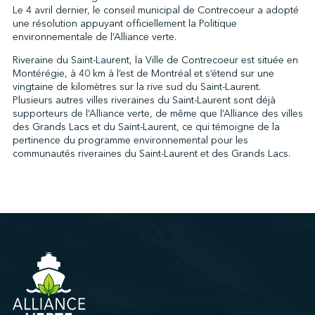
Le 4 avril dernier, le conseil municipal de Contrecoeur a adopté
une résolution appuyant officiellement la Politique
environnementale de l’Alliance verte.
Riveraine du Saint-Laurent, la Ville de Contrecoeur est située en
Montérégie, à 40 km à l’est de Montréal et s’étend sur une
vingtaine de kilomètres sur la rive sud du Saint-Laurent.
Plusieurs autres villes riveraines du Saint-Laurent sont déjà
supporteurs de l’Alliance verte, de même que l’Alliance des villes
des Grands Lacs et du Saint-Laurent, ce qui témoigne de la
pertinence du programme environnemental pour les
communautés riveraines du Saint-Laurent et des Grands Lacs.