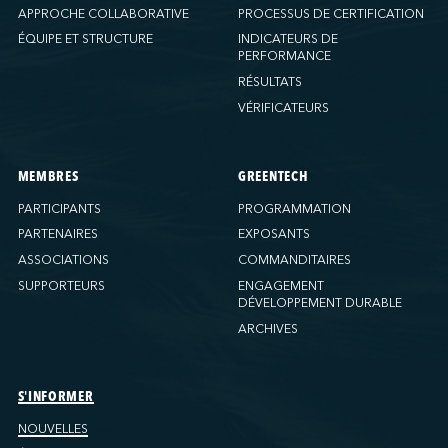
APPROCHE COLLABORATIVE
PROCESSUS DE CERTIFICATION
ÉQUIPE ET STRUCTURE
INDICATEURS DE
PERFORMANCE
RÉSULTATS
VÉRIFICATEURS
MEMBRES
GREENTECH
PARTICIPANTS
PROGRAMMATION
PARTENAIRES
EXPOSANTS
ASSOCIATIONS
COMMANDITAIRES
SUPPORTEURS
ENGAGEMENT
DÉVELOPPEMENT DURABLE
ARCHIVES
S'INFORMER
NOUVELLES