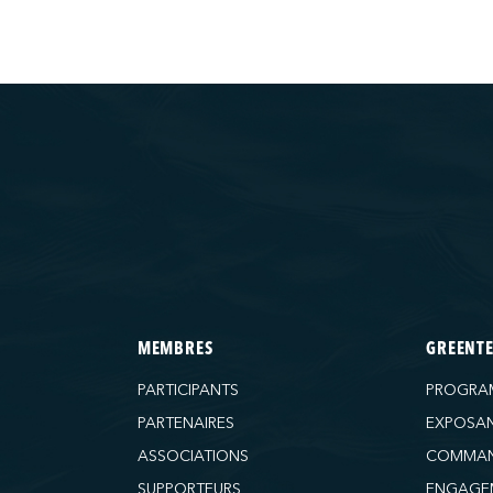
MEMBRES
GREENT
PARTICIPANTS
PROGRA
PARTENAIRES
EXPOSA
ASSOCIATIONS
COMMAN
SUPPORTEURS
ENGAGE