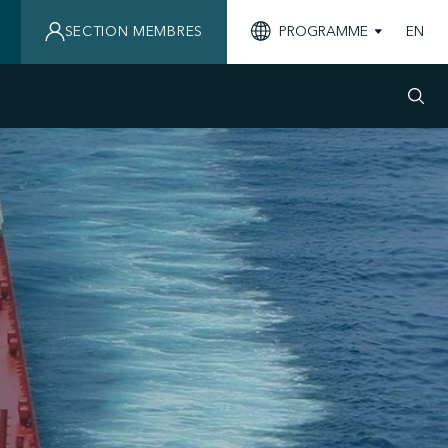
SECTION MEMBRES
PROGRAMME
EN