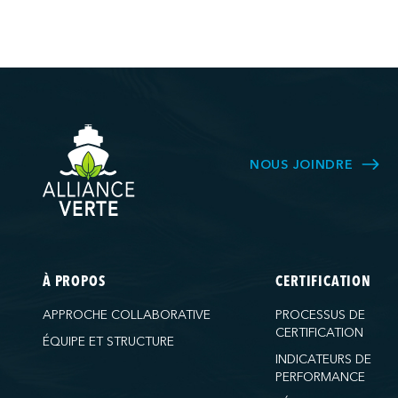
NOUS JOINDRE
À PROPOS
CERTIFICATION
APPROCHE COLLABORATIVE
PROCESSUS DE
CERTIFICATION
ÉQUIPE ET STRUCTURE
INDICATEURS DE
PERFORMANCE