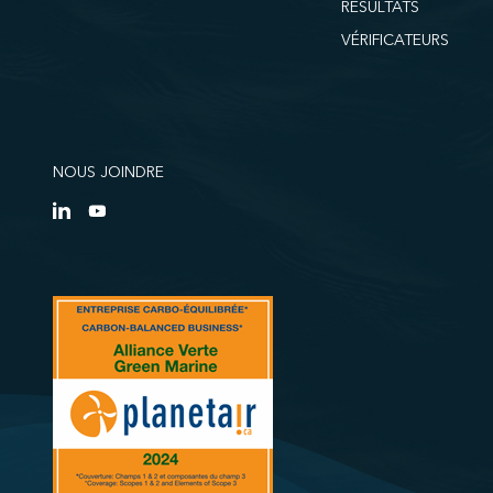
RÉSULTATS
VÉRIFICATEURS
NOUS JOINDRE