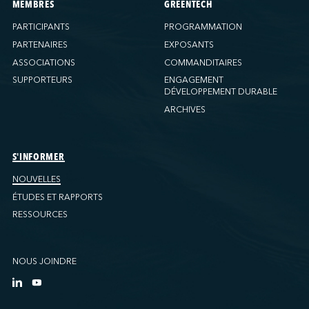
MEMBRES
GREENTECH
PARTICIPANTS
PROGRAMMATION
PARTENAIRES
EXPOSANTS
ASSOCIATIONS
COMMANDITAIRES
SUPPORTEURS
ENGAGEMENT
DÉVELOPPEMENT DURABLE
ARCHIVES
S'INFORMER
NOUVELLES
ÉTUDES ET RAPPORTS
RESSOURCES
NOUS JOINDRE