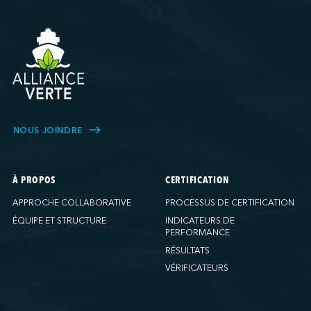
NOUS JOINDRE
À PROPOS
CERTIFICATION
APPROCHE COLLABORATIVE
PROCESSUS DE CERTIFICATION
ÉQUIPE ET STRUCTURE
INDICATEURS DE
PERFORMANCE
RÉSULTATS
VÉRIFICATEURS