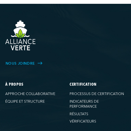
NOUS JOINDRE
À PROPOS
CERTIFICATION
APPROCHE COLLABORATIVE
PROCESSUS DE CERTIFICATION
ÉQUIPE ET STRUCTURE
INDICATEURS DE
PERFORMANCE
RÉSULTATS
VÉRIFICATEURS