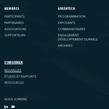
MEMBRES
GREENTECH
PARTICIPANTS
PROGRAMMATION
PARTENAIRES
EXPOSANTS
ASSOCIATIONS
COMMANDITAIRES
SUPPORTEURS
ENGAGEMENT
DÉVELOPPEMENT DURABLE
ARCHIVES
S'INFORMER
NOUVELLES
ÉTUDES ET RAPPORTS
RESSOURCES
NOUS JOINDRE