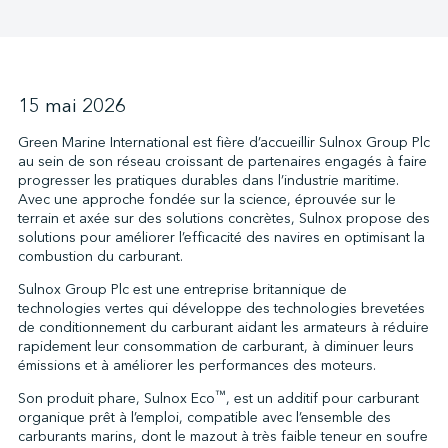
↩︎
15 mai 2026
Green Marine International est fière d’accueillir Sulnox Group Plc
au sein de son réseau croissant de partenaires engagés à faire
progresser les pratiques durables dans l’industrie maritime.
Avec une approche fondée sur la science, éprouvée sur le
terrain et axée sur des solutions concrètes, Sulnox propose des
solutions pour améliorer l’efficacité des navires en optimisant la
combustion du carburant.
Sulnox Group Plc est une entreprise britannique de
technologies vertes qui développe des technologies brevetées
de conditionnement du carburant aidant les armateurs à réduire
rapidement leur consommation de carburant, à diminuer leurs
émissions et à améliorer les performances des moteurs.
™
Son produit phare, Sulnox Eco
, est un additif pour carburant
organique prêt à l’emploi, compatible avec l’ensemble des
carburants marins, dont le mazout à très faible teneur en soufre