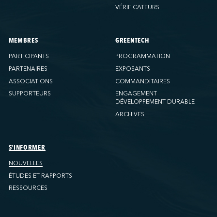
VÉRIFICATEURS
MEMBRES
GREENTECH
PARTICIPANTS
PROGRAMMATION
PARTENAIRES
EXPOSANTS
ASSOCIATIONS
COMMANDITAIRES
SUPPORTEURS
ENGAGEMENT
DÉVELOPPEMENT DURABLE
ARCHIVES
S'INFORMER
NOUVELLES
ÉTUDES ET RAPPORTS
RESSOURCES