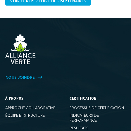
VOIR LE RÉPERTOIRE DES PARTENAIRES
NOUS JOINDRE
À PROPOS
CERTIFICATION
APPROCHE COLLABORATIVE
PROCESSUS DE CERTIFICATION
ÉQUIPE ET STRUCTURE
INDICATEURS DE
PERFORMANCE
RÉSULTATS