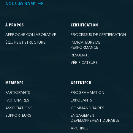
NOUS JOINDRE
À PROPOS
CERTIFICATION
APPROCHE COLLABORATIVE
PROCESSUS DE CERTIFICATION
ÉQUIPE ET STRUCTURE
INDICATEURS DE
PERFORMANCE
RÉSULTATS
VÉRIFICATEURS
MEMBRES
GREENTECH
PARTICIPANTS
PROGRAMMATION
PARTENAIRES
EXPOSANTS
ASSOCIATIONS
COMMANDITAIRES
SUPPORTEURS
ENGAGEMENT
DÉVELOPPEMENT DURABLE
ARCHIVES