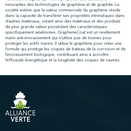
innovantes des technologies de graphène et de graphite. La
société estime que la valeur commerciale du graphène réside
dans la capacité de transférer ses propriétés intrinsèques dans
↩︎
d’autres matériaux, créant ainsi des matériaux et des produits
de plus grande valeur possédant des caractéristiques
spécifiquement améliorées. GrapheneCoat est un revêtement
marin anti-encrassement qui n’utilise pas de toxines pour
protéger les actifs marins. Il utilise le graphène pour créer une
formule qui protège les coques de bateau de la corrosion et de
l’encrassement biologique, contribuant ainsi à accroître
l’efficacité énergétique et la longévité des coques de navires.