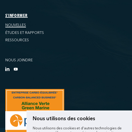
S'INFORMER
NOUVELLES
ÉTUDES ET RAPPORTS
RESSOURCES
NOUS JOINDRE
Nous utilisons des cookies
Nous utilisons des cookies et d'autres technologies de