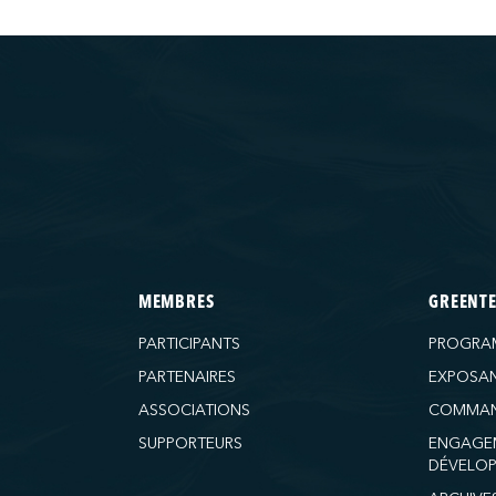
MEMBRES
GREENT
PARTICIPANTS
PROGRA
PARTENAIRES
EXPOSA
ASSOCIATIONS
COMMAN
SUPPORTEURS
ENGAGE
DÉVELOP