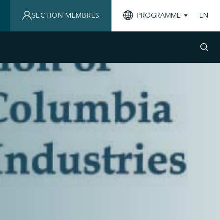
SECTION MEMBRES
PROGRAMME
EN