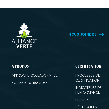
NOUS JOINDRE
À PROPOS
CERTIFICATION
APPROCHE COLLABORATIVE
PROCESSUS DE
CERTIFICATION
ÉQUIPE ET STRUCTURE
INDICATEURS DE
PERFORMANCE
RÉSULTATS
VÉRIFICATEURS