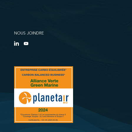
NOUS JOINDRE