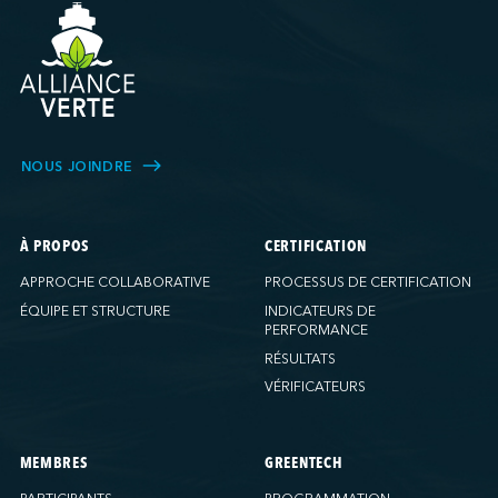
NOUS JOINDRE
À PROPOS
CERTIFICATION
APPROCHE COLLABORATIVE
PROCESSUS DE CERTIFICATION
ÉQUIPE ET STRUCTURE
INDICATEURS DE
PERFORMANCE
RÉSULTATS
VÉRIFICATEURS
MEMBRES
GREENTECH