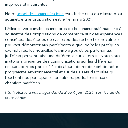
inspirées et inspirantes!
Notre
appel de communications
est affiché et la date limite pour
soumettre une proposition est le 1er mars 2021.
↩︎
L’Alliance verte invite les membres de la communauté maritime à
soumettre des propositions de conférence sur des expériences
concrètes, des études de cas et/ou des recherches novatrices
pouvant démontrer aux participants à quel point les pratiques
exemplaires, les nouvelles technologies et les partenariats
judicieux peuvent faire une différence sur le terrain. Nous vous
invitons à présenter des communications sur les différents
enjeux abordés par les 14 indicateurs de rendement de notre
programme environnemental et sur des sujets d’actualité qui
touchent nos participants : armateurs, ports, terminaux et
chantiers maritimes.
P.S. Notez le à votre agenda, du 2 au 4 juin 2021, sur l’écran de
votre choix!