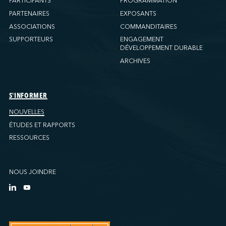
PARTICIPANTS
PROGRAMMATION
PARTENAIRES
EXPOSANTS
ASSOCIATIONS
COMMANDITAIRES
SUPPORTEURS
ENGAGEMENT
DÉVELOPPEMENT DURABLE
ARCHIVES
S'INFORMER
NOUVELLES
ÉTUDES ET RAPPORTS
RESSOURCES
NOUS JOINDRE