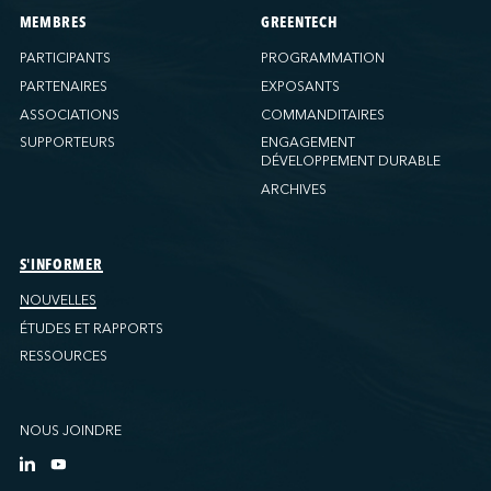
MEMBRES
GREENTECH
PARTICIPANTS
PROGRAMMATION
PARTENAIRES
EXPOSANTS
ASSOCIATIONS
COMMANDITAIRES
SUPPORTEURS
ENGAGEMENT
DÉVELOPPEMENT DURABLE
ARCHIVES
S'INFORMER
NOUVELLES
ÉTUDES ET RAPPORTS
RESSOURCES
NOUS JOINDRE