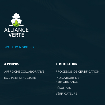
NOUS JOINDRE
À PROPOS
CERTIFICATION
APPROCHE COLLABORATIVE
PROCESSUS DE CERTIFICATION
ÉQUIPE ET STRUCTURE
INDICATEURS DE
PERFORMANCE
RÉSULTATS
VÉRIFICATEURS