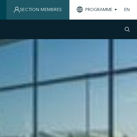
SECTION MEMBRES
PROGRAMME
EN