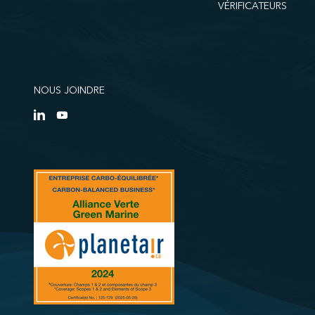
VÉRIFICATEURS
NOUS JOINDRE