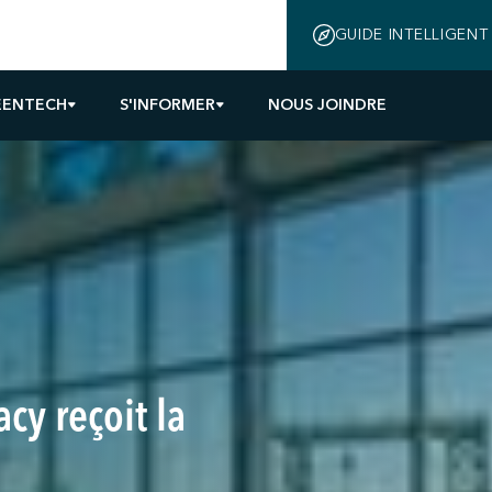
GUIDE INTELLIGENT
EENTECH
S'INFORMER
NOUS JOINDRE
acy reçoit la