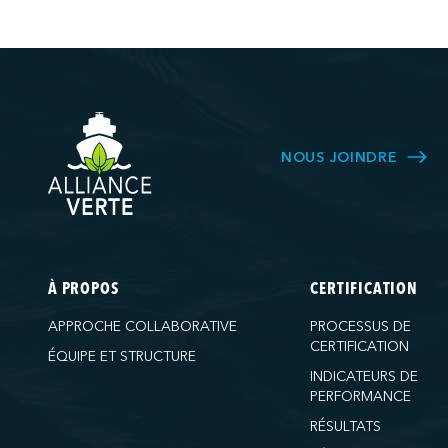
NOUS JOINDRE
À PROPOS
CERTIFICATION
APPROCHE COLLABORATIVE
PROCESSUS DE
CERTIFICATION
ÉQUIPE ET STRUCTURE
INDICATEURS DE
PERFORMANCE
RÉSULTATS