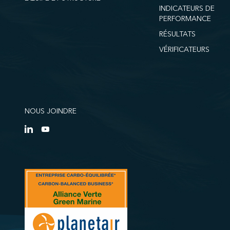
INDICATEURS DE
PERFORMANCE
RÉSULTATS
VÉRIFICATEURS
NOUS JOINDRE