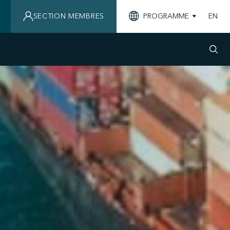
SECTION MEMBRES
PROGRAMME
EN