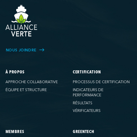
NOUS JOINDRE
À PROPOS
CERTIFICATION
APPROCHE COLLABORATIVE
PROCESSUS DE CERTIFICATION
ÉQUIPE ET STRUCTURE
INDICATEURS DE
PERFORMANCE
RÉSULTATS
VÉRIFICATEURS
MEMBRES
GREENTECH