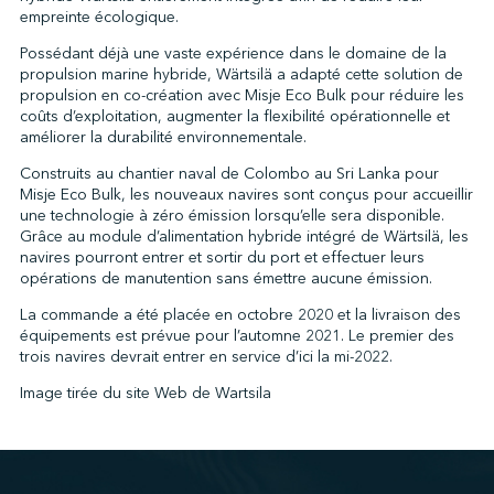
empreinte écologique.
Possédant déjà une vaste expérience dans le domaine de la
propulsion marine hybride, Wärtsilä a adapté cette solution de
↩︎
propulsion en co-création avec Misje Eco Bulk pour réduire les
coûts d’exploitation, augmenter la flexibilité opérationnelle et
améliorer la durabilité environnementale.
Construits au chantier naval de Colombo au Sri Lanka pour
Misje Eco Bulk, les nouveaux navires sont conçus pour accueillir
une technologie à zéro émission lorsqu’elle sera disponible.
Grâce au module d’alimentation hybride intégré de Wärtsilä, les
navires pourront entrer et sortir du port et effectuer leurs
opérations de manutention sans émettre aucune émission.
La commande a été placée en octobre 2020 et la livraison des
équipements est prévue pour l’automne 2021. Le premier des
trois navires devrait entrer en service d’ici la mi-2022.
Image tirée du site Web de Wartsila