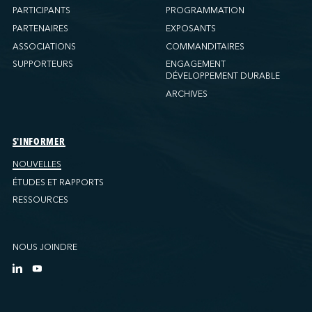
PARTICIPANTS
PROGRAMMATION
PARTENAIRES
EXPOSANTS
ASSOCIATIONS
COMMANDITAIRES
SUPPORTEURS
ENGAGEMENT
DÉVELOPPEMENT DURABLE
ARCHIVES
S'INFORMER
NOUVELLES
ÉTUDES ET RAPPORTS
RESSOURCES
NOUS JOINDRE