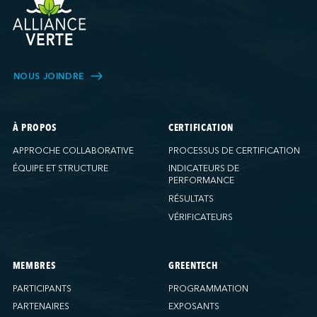
NOUS JOINDRE
À PROPOS
CERTIFICATION
APPROCHE COLLABORATIVE
PROCESSUS DE CERTIFICATION
ÉQUIPE ET STRUCTURE
INDICATEURS DE
PERFORMANCE
RÉSULTATS
VÉRIFICATEURS
MEMBRES
GREENTECH
PARTICIPANTS
PROGRAMMATION
PARTENAIRES
EXPOSANTS