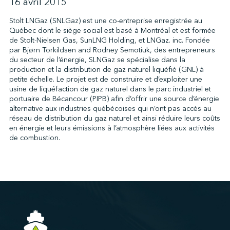
16 avril 2015
Stolt LNGaz (SNLGaz) est une co-entreprise enregistrée au
Québec dont le siège social est basé à Montréal et est formée
↩︎
de Stolt-Nielsen Gas, SunLNG Holding, et LNGaz. inc. Fondée
par Bjørn Torkildsen and Rodney Semotiuk, des entrepreneurs
du secteur de l’énergie, SLNGaz se spécialise dans la
production et la distribution de gaz naturel liquéfié (GNL) à
petite échelle. Le projet est de construire et d’exploiter une
usine de liquéfaction de gaz naturel dans le parc industriel et
portuaire de Bécancour (PIPB) afin d’offrir une source d’énergie
alternative aux industries québécoises qui n’ont pas accès au
réseau de distribution du gaz naturel et ainsi réduire leurs coûts
en énergie et leurs émissions à l’atmosphère liées aux activités
de combustion.