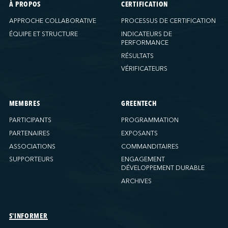
À PROPOS
CERTIFICATION
APPROCHE COLLABORATIVE
PROCESSUS DE CERTIFICATION
ÉQUIPE ET STRUCTURE
INDICATEURS DE
PERFORMANCE
RÉSULTATS
VÉRIFICATEURS
MEMBRES
GREENTECH
PARTICIPANTS
PROGRAMMATION
PARTENAIRES
EXPOSANTS
ASSOCIATIONS
COMMANDITAIRES
SUPPORTEURS
ENGAGEMENT
DÉVELOPPEMENT DURABLE
ARCHIVES
S'INFORMER