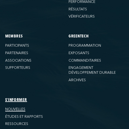
PERFORMANCE
RÉSULTATS
VÉRIFICATEURS
MEMBRES
GREENTECH
PARTICIPANTS
PROGRAMMATION
PARTENAIRES
EXPOSANTS
ASSOCIATIONS
COMMANDITAIRES
SUPPORTEURS
ENGAGEMENT
DÉVELOPPEMENT DURABLE
ARCHIVES
S'INFORMER
NOUVELLES
ÉTUDES ET RAPPORTS
RESSOURCES