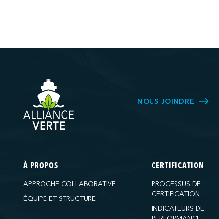
NOUS JOINDRE
À PROPOS
CERTIFICATION
APPROCHE COLLABORATIVE
PROCESSUS DE
CERTIFICATION
ÉQUIPE ET STRUCTURE
INDICATEURS DE
PERFORMANCE