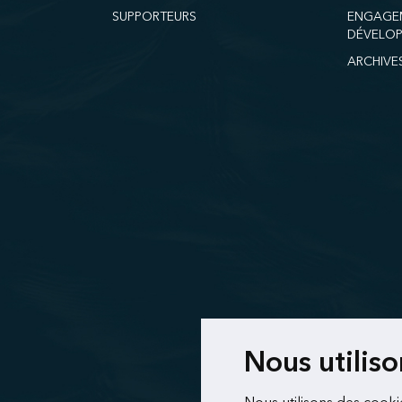
SUPPORTEURS
ENGAGE
DÉVELOP
ARCHIVE
Nous utilis