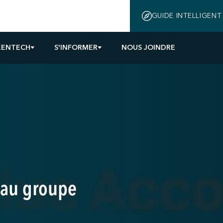
GUIDE INTELLIGENT
EENTECH
S'INFORMER
NOUS JOINDRE
a au groupe