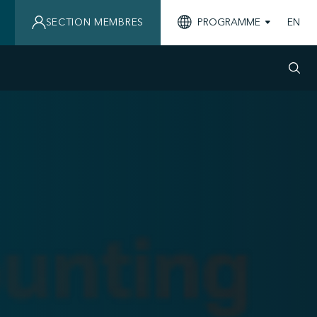
SECTION MEMBRES
PROGRAMME
EN