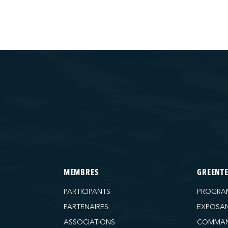
MEMBRES
GREENT
PARTICIPANTS
PROGRA
PARTENAIRES
EXPOSA
ASSOCIATIONS
COMMAN