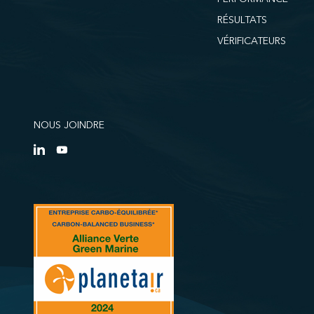
RÉSULTATS
VÉRIFICATEURS
NOUS JOINDRE