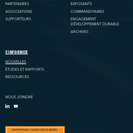
PARTENAIRES
EXPOSANTS
ASSOCIATIONS
COMMANDITAIRES
SUPPORTEURS
ENGAGEMENT
DÉVELOPPEMENT DURABLE
ARCHIVES
S'INFORMER
NOUVELLES
ÉTUDES ET RAPPORTS
RESSOURCES
NOUS JOINDRE