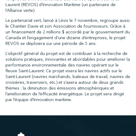
Laurent (REVOS) d’Innovation Maritime (un partenaire de
l’Alliance verte).
Le partenariat vert, lancé à Lévis le 7 novembre, regroupe aussi
↩︎
le Chantier Davie et son Association de fournisseurs. Grâce à
un financement de 2 millions $ accordé par le gouvernement du
Canada et l’engagement d’une dizaine d’entreprises, le projet
REVOS se déploiera sur une période de 5 ans.
L’objectif général du projet est de contribuer à la recherche de
solutions pratiques, innovantes et abordables pour améliorer la
performance environnementale des navires opérant sur le
fleuve Saint-Laurent. Ce projet visera les navires actifs sur le
Saint-Laurent (navires marchands, bateaux de travail, navires de
croisières, traversiers, etc.) et s’axera autour de deux grands
thèmes : la diminution des émissions atmosphériques et
l’amélioration de l’efficacité énergétique. Le projet sera dirigé
par l’équipe d’Innovation maritime.