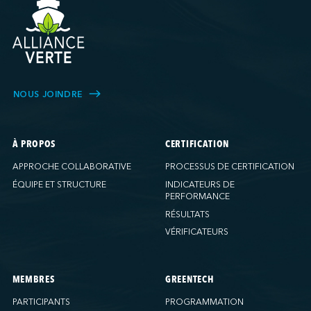
NOUS JOINDRE
À PROPOS
CERTIFICATION
APPROCHE COLLABORATIVE
PROCESSUS DE CERTIFICATION
ÉQUIPE ET STRUCTURE
INDICATEURS DE
PERFORMANCE
RÉSULTATS
VÉRIFICATEURS
MEMBRES
GREENTECH
PARTICIPANTS
PROGRAMMATION