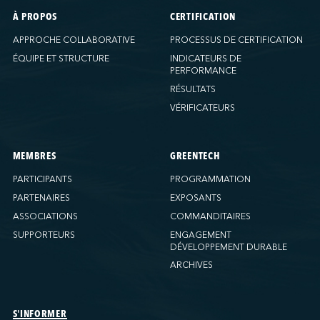
À PROPOS
CERTIFICATION
APPROCHE COLLABORATIVE
PROCESSUS DE CERTIFICATION
ÉQUIPE ET STRUCTURE
INDICATEURS DE
PERFORMANCE
RÉSULTATS
VÉRIFICATEURS
MEMBRES
GREENTECH
PARTICIPANTS
PROGRAMMATION
PARTENAIRES
EXPOSANTS
ASSOCIATIONS
COMMANDITAIRES
SUPPORTEURS
ENGAGEMENT
DÉVELOPPEMENT DURABLE
ARCHIVES
S'INFORMER