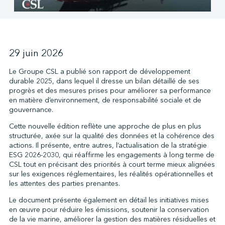
↩︎
29 juin 2026
Le Groupe CSL a publié son rapport de développement
durable 2025, dans lequel il dresse un bilan détaillé de ses
progrès et des mesures prises pour améliorer sa performance
en matière d’environnement, de responsabilité sociale et de
gouvernance.
Cette nouvelle édition reflète une approche de plus en plus
structurée, axée sur la qualité des données et la cohérence des
actions. Il présente, entre autres, l’actualisation de la stratégie
ESG 2026-2030, qui réaffirme les engagements à long terme de
CSL tout en précisant des priorités à court terme mieux alignées
sur les exigences réglementaires, les réalités opérationnelles et
les attentes des parties prenantes.
Le document présente également en détail les initiatives mises
en œuvre pour réduire les émissions, soutenir la conservation
de la vie marine, améliorer la gestion des matières résiduelles et