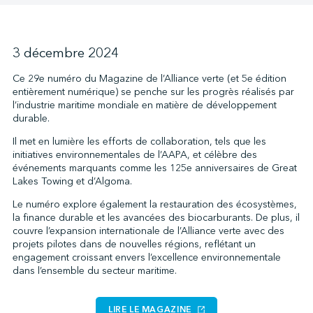
↩︎
3 décembre 2024
Ce 29e numéro du Magazine de l’Alliance verte (et 5e édition
entièrement numérique) se penche sur les progrès réalisés par
l’industrie maritime mondiale en matière de développement
durable.
Il met en lumière les efforts de collaboration, tels que les
initiatives environnementales de l’AAPA, et célèbre des
événements marquants comme les 125e anniversaires de Great
Lakes Towing et d’Algoma.
Le numéro explore également la restauration des écosystèmes,
la finance durable et les avancées des biocarburants. De plus, il
couvre l’expansion internationale de l’Alliance verte avec des
projets pilotes dans de nouvelles régions, reflétant un
engagement croissant envers l’excellence environnementale
dans l’ensemble du secteur maritime.
LIRE LE MAGAZINE