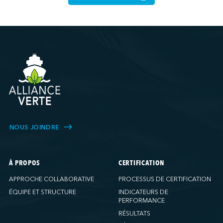
NOUS JOINDRE
À PROPOS
CERTIFICATION
APPROCHE COLLABORATIVE
PROCESSUS DE CERTIFICATION
ÉQUIPE ET STRUCTURE
INDICATEURS DE
PERFORMANCE
RÉSULTATS