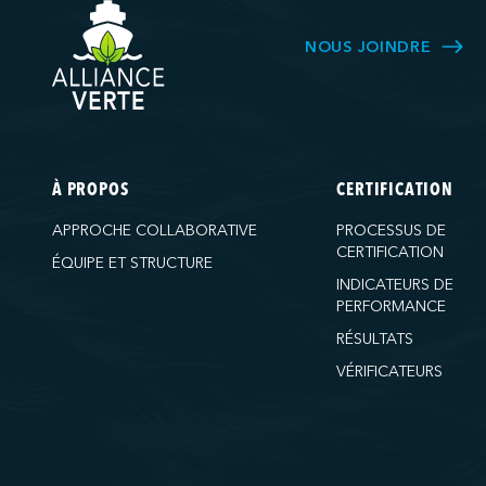
NOUS JOINDRE
À PROPOS
CERTIFICATION
APPROCHE COLLABORATIVE
PROCESSUS DE
CERTIFICATION
ÉQUIPE ET STRUCTURE
INDICATEURS DE
PERFORMANCE
RÉSULTATS
VÉRIFICATEURS