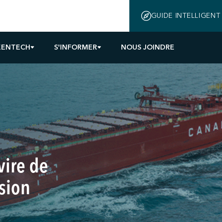
GUIDE INTELLIGENT
EENTECH
S'INFORMER
NOUS JOINDRE
ire de
sion