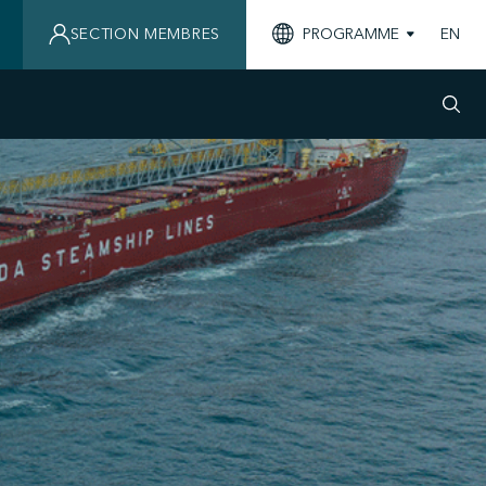
SECTION MEMBRES
PROGRAMME
EN