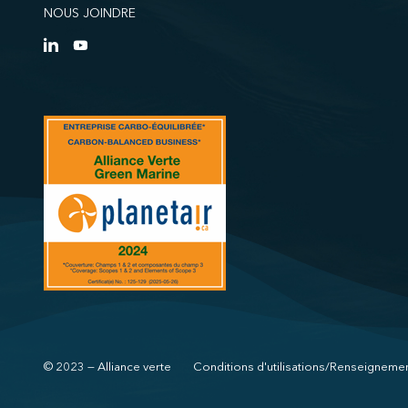
NOUS JOINDRE
© 2023 — Alliance verte
Conditions d'utilisations/Renseigneme