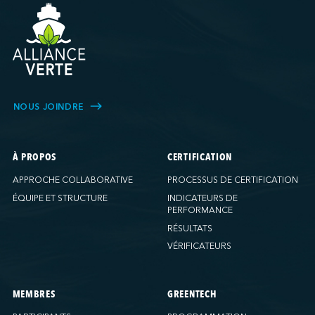
NOUS JOINDRE
À PROPOS
CERTIFICATION
APPROCHE COLLABORATIVE
PROCESSUS DE CERTIFICATION
ÉQUIPE ET STRUCTURE
INDICATEURS DE
PERFORMANCE
RÉSULTATS
VÉRIFICATEURS
MEMBRES
GREENTECH