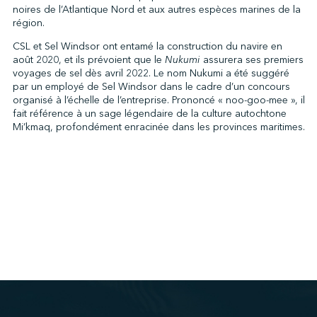
noires de l’Atlantique Nord et aux autres espèces marines de la
région.
CSL et Sel Windsor ont entamé la construction du navire en
août 2020, et ils prévoient que le
Nukumi
assurera ses premiers
voyages de sel dès avril 2022. Le nom Nukumi a été suggéré
par un employé de Sel Windsor dans le cadre d’un concours
organisé à l’échelle de l’entreprise. Prononcé « noo-goo-mee », il
fait référence à un sage légendaire de la culture autochtone
Mi’kmaq, profondément enracinée dans les provinces maritimes.