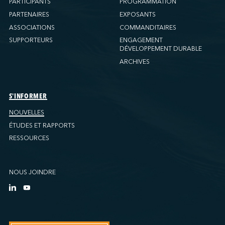
PARTICIPANTS
PROGRAMMATION
PARTENAIRES
EXPOSANTS
ASSOCIATIONS
COMMANDITAIRES
SUPPORTEURS
ENGAGEMENT
DÉVELOPPEMENT DURABLE
ARCHIVES
S'INFORMER
NOUVELLES
ÉTUDES ET RAPPORTS
RESSOURCES
NOUS JOINDRE