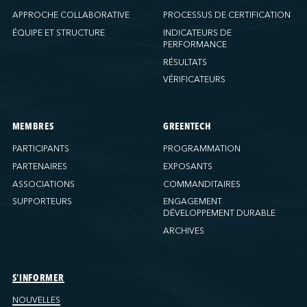
APPROCHE COLLABORATIVE
PROCESSUS DE CERTIFICATION
ÉQUIPE ET STRUCTURE
INDICATEURS DE
PERFORMANCE
RÉSULTATS
VÉRIFICATEURS
MEMBRES
GREENTECH
PARTICIPANTS
PROGRAMMATION
PARTENAIRES
EXPOSANTS
ASSOCIATIONS
COMMANDITAIRES
SUPPORTEURS
ENGAGEMENT
DÉVELOPPEMENT DURABLE
ARCHIVES
S'INFORMER
NOUVELLES