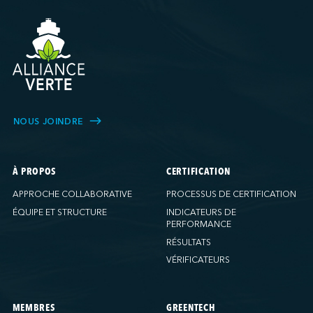
NOUS JOINDRE
À PROPOS
CERTIFICATION
APPROCHE COLLABORATIVE
PROCESSUS DE CERTIFICATION
ÉQUIPE ET STRUCTURE
INDICATEURS DE
PERFORMANCE
RÉSULTATS
VÉRIFICATEURS
MEMBRES
GREENTECH