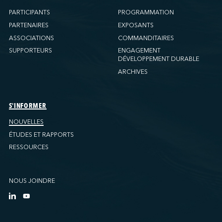
PARTICIPANTS
PROGRAMMATION
PARTENAIRES
EXPOSANTS
ASSOCIATIONS
COMMANDITAIRES
SUPPORTEURS
ENGAGEMENT
DÉVELOPPEMENT DURABLE
ARCHIVES
S'INFORMER
NOUVELLES
ÉTUDES ET RAPPORTS
RESSOURCES
NOUS JOINDRE