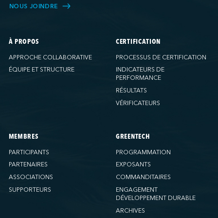
NOUS JOINDRE
À PROPOS
CERTIFICATION
APPROCHE COLLABORATIVE
PROCESSUS DE CERTIFICATION
ÉQUIPE ET STRUCTURE
INDICATEURS DE
PERFORMANCE
RÉSULTATS
VÉRIFICATEURS
MEMBRES
GREENTECH
PARTICIPANTS
PROGRAMMATION
PARTENAIRES
EXPOSANTS
ASSOCIATIONS
COMMANDITAIRES
SUPPORTEURS
ENGAGEMENT
DÉVELOPPEMENT DURABLE
ARCHIVES