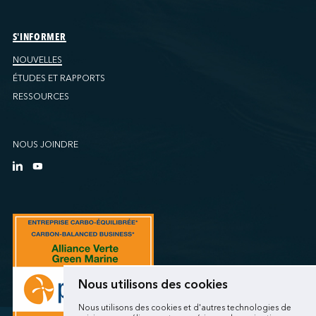
S'INFORMER
NOUVELLES
ÉTUDES ET RAPPORTS
RESSOURCES
NOUS JOINDRE
Nous utilisons des cookies
Nous utilisons des cookies et d'autres technologies de