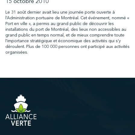
15 octobre 2010
Le 31 août dernier avait lieu une journée porte ouverte à
l’Administration portuaire de Montréal. Cet événement, nommé «
↩︎
Port en ville », a permis au grand public de découvrir les
installations du port de Montréal, des lieux non accessibles au
grand public en temps normal, et de mieux comprendre toute
l’importance stratégique et économique des activités qui s’y
déroulent. Plus de 100 000 personnes ont participé aux activités
organisées.