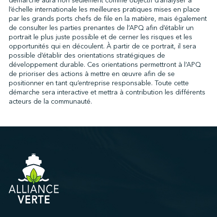
démarche aura non seulement comme objectif d’analyser à
l’échelle internationale les meilleures pratiques mises en place
par les grands ports chefs de file en la matière, mais également
de consulter les parties prenantes de l’APQ afin d’établir un
portrait le plus juste possible et de cerner les risques et les
opportunités qui en découlent. À partir de ce portrait, il sera
possible d’établir des orientations stratégiques de
développement durable. Ces orientations permettront à l’APQ
de prioriser des actions à mettre en œuvre afin de se
positionner en tant qu’entreprise responsable. Toute cette
démarche sera interactive et mettra à contribution les différents
acteurs de la communauté.