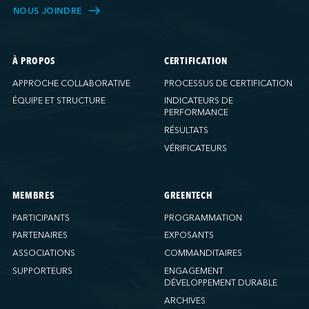
NOUS JOINDRE
À PROPOS
CERTIFICATION
APPROCHE COLLABORATIVE
PROCESSUS DE CERTIFICATION
ÉQUIPE ET STRUCTURE
INDICATEURS DE
PERFORMANCE
RÉSULTATS
VÉRIFICATEURS
MEMBRES
GREENTECH
PARTICIPANTS
PROGRAMMATION
PARTENAIRES
EXPOSANTS
ASSOCIATIONS
COMMANDITAIRES
SUPPORTEURS
ENGAGEMENT
DÉVELOPPEMENT DURABLE
ARCHIVES