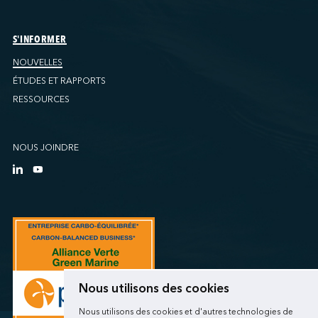
S'INFORMER
NOUVELLES
ÉTUDES ET RAPPORTS
RESSOURCES
NOUS JOINDRE
Nous utilisons des cookies
Nous utilisons des cookies et d'autres technologies de