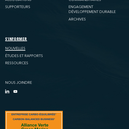
SUPPORTEURS
ENGAGEMENT
DÉVELOPPEMENT DURABLE
ARCHIVES
S'INFORMER
NOUVELLES
ÉTUDES ET RAPPORTS
RESSOURCES
NOUS JOINDRE