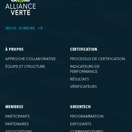
NOUS JOINDRE
À PROPOS
CERTIFICATION
APPROCHE COLLABORATIVE
PROCESSUS DE CERTIFICATION
ÉQUIPE ET STRUCTURE
INDICATEURS DE
PERFORMANCE
RÉSULTATS
VÉRIFICATEURS
MEMBRES
GREENTECH
PARTICIPANTS
PROGRAMMATION
PARTENAIRES
EXPOSANTS
ASSOCIATIONS
COMMANDITAIRES