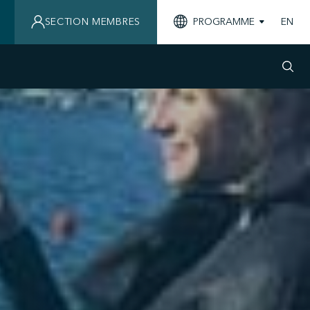
SECTION MEMBRES
PROGRAMME
EN