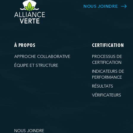
NOUS JOINDRE
À PROPOS
CERTIFICATION
APPROCHE COLLABORATIVE
PROCESSUS DE
CERTIFICATION
ÉQUIPE ET STRUCTURE
INDICATEURS DE
PERFORMANCE
RÉSULTATS
VÉRIFICATEURS
NOUS JOINDRE