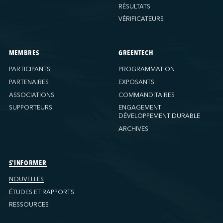
RÉSULTATS
VÉRIFICATEURS
MEMBRES
GREENTECH
PARTICIPANTS
PROGRAMMATION
PARTENAIRES
EXPOSANTS
ASSOCIATIONS
COMMANDITAIRES
SUPPORTEURS
ENGAGEMENT
DÉVELOPPEMENT DURABLE
ARCHIVES
S'INFORMER
NOUVELLES
ÉTUDES ET RAPPORTS
RESSOURCES