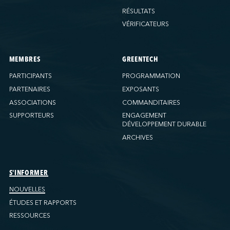
RÉSULTATS
VÉRIFICATEURS
MEMBRES
GREENTECH
PARTICIPANTS
PROGRAMMATION
PARTENAIRES
EXPOSANTS
ASSOCIATIONS
COMMANDITAIRES
SUPPORTEURS
ENGAGEMENT
DÉVELOPPEMENT DURABLE
ARCHIVES
S'INFORMER
NOUVELLES
ÉTUDES ET RAPPORTS
RESSOURCES