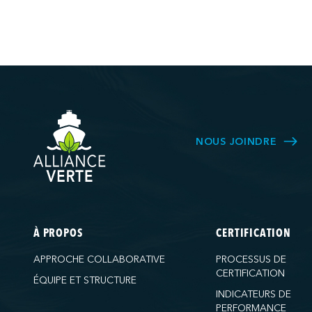
NOUS JOINDRE
À PROPOS
CERTIFICATION
APPROCHE COLLABORATIVE
PROCESSUS DE
CERTIFICATION
ÉQUIPE ET STRUCTURE
INDICATEURS DE
PERFORMANCE