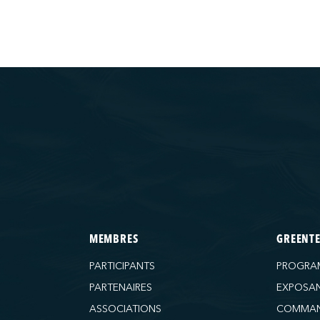
MEMBRES
GREENT
PARTICIPANTS
PROGRA
PARTENAIRES
EXPOSA
ASSOCIATIONS
COMMAN