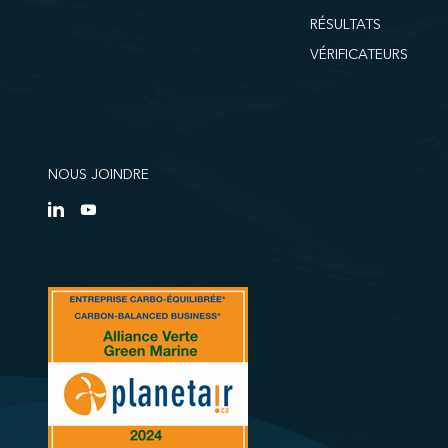
RÉSULTATS
VÉRIFICATEURS
NOUS JOINDRE