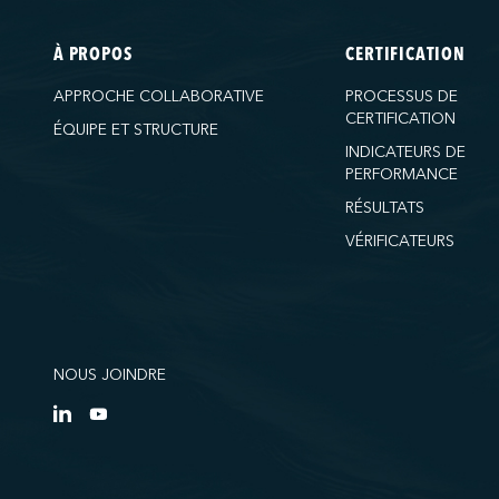
À PROPOS
CERTIFICATION
APPROCHE COLLABORATIVE
PROCESSUS DE
CERTIFICATION
ÉQUIPE ET STRUCTURE
INDICATEURS DE
PERFORMANCE
RÉSULTATS
VÉRIFICATEURS
NOUS JOINDRE