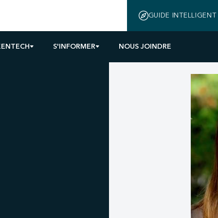
GUIDE INTELLIGENT
EENTECH
S'INFORMER
NOUS JOINDRE