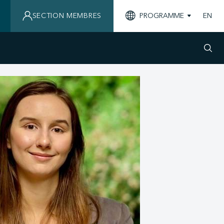
SECTION MEMBRES
PROGRAMME
EN