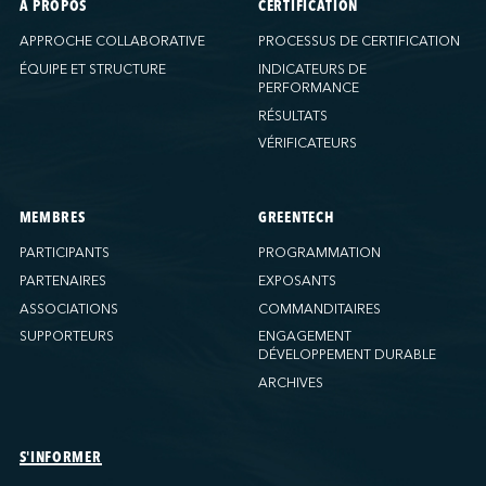
À PROPOS
CERTIFICATION
APPROCHE COLLABORATIVE
PROCESSUS DE CERTIFICATION
ÉQUIPE ET STRUCTURE
INDICATEURS DE
PERFORMANCE
RÉSULTATS
VÉRIFICATEURS
MEMBRES
GREENTECH
PARTICIPANTS
PROGRAMMATION
PARTENAIRES
EXPOSANTS
ASSOCIATIONS
COMMANDITAIRES
SUPPORTEURS
ENGAGEMENT
DÉVELOPPEMENT DURABLE
ARCHIVES
S'INFORMER