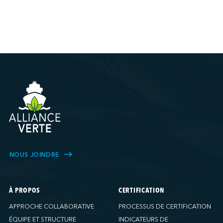
NOUS JOINDRE
À PROPOS
CERTIFICATION
APPROCHE COLLABORATIVE
PROCESSUS DE CERTIFICATION
ÉQUIPE ET STRUCTURE
INDICATEURS DE