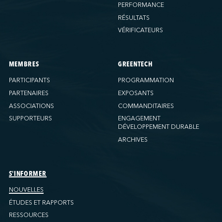
PERFORMANCE
RÉSULTATS
VÉRIFICATEURS
MEMBRES
GREENTECH
PARTICIPANTS
PROGRAMMATION
PARTENAIRES
EXPOSANTS
ASSOCIATIONS
COMMANDITAIRES
SUPPORTEURS
ENGAGEMENT
DÉVELOPPEMENT DURABLE
ARCHIVES
S'INFORMER
NOUVELLES
ÉTUDES ET RAPPORTS
RESSOURCES