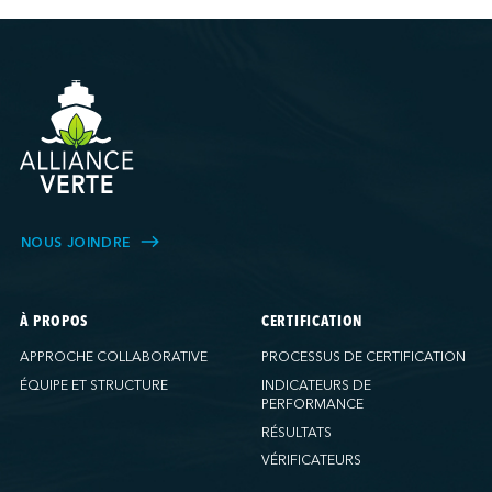
NOUS JOINDRE
À PROPOS
CERTIFICATION
APPROCHE COLLABORATIVE
PROCESSUS DE CERTIFICATION
ÉQUIPE ET STRUCTURE
INDICATEURS DE
PERFORMANCE
RÉSULTATS
VÉRIFICATEURS