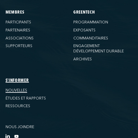
MEMBRES
GREENTECH
PARTICIPANTS
PROGRAMMATION
PARTENAIRES
EXPOSANTS
ASSOCIATIONS
COMMANDITAIRES
SUPPORTEURS
ENGAGEMENT
DÉVELOPPEMENT DURABLE
ARCHIVES
S'INFORMER
NOUVELLES
ÉTUDES ET RAPPORTS
RESSOURCES
NOUS JOINDRE