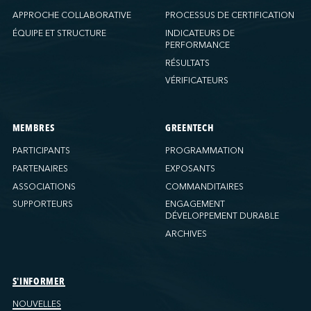
APPROCHE COLLABORATIVE
PROCESSUS DE CERTIFICATION
ÉQUIPE ET STRUCTURE
INDICATEURS DE
PERFORMANCE
RÉSULTATS
VÉRIFICATEURS
MEMBRES
GREENTECH
PARTICIPANTS
PROGRAMMATION
PARTENAIRES
EXPOSANTS
ASSOCIATIONS
COMMANDITAIRES
SUPPORTEURS
ENGAGEMENT
DÉVELOPPEMENT DURABLE
ARCHIVES
S'INFORMER
NOUVELLES