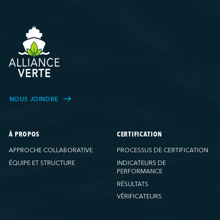
NOUS JOINDRE
À PROPOS
CERTIFICATION
APPROCHE COLLABORATIVE
PROCESSUS DE CERTIFICATION
ÉQUIPE ET STRUCTURE
INDICATEURS DE
PERFORMANCE
RÉSULTATS
VÉRIFICATEURS