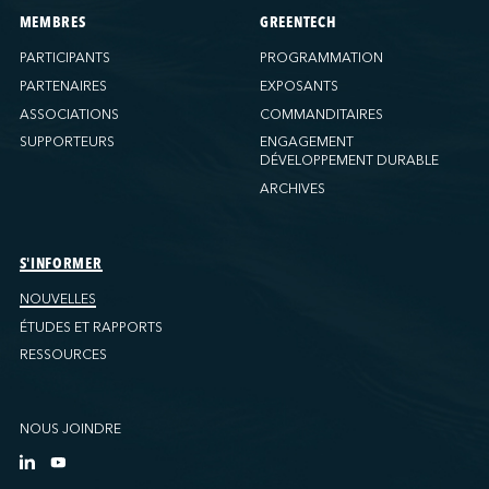
MEMBRES
GREENTECH
PARTICIPANTS
PROGRAMMATION
PARTENAIRES
EXPOSANTS
ASSOCIATIONS
COMMANDITAIRES
SUPPORTEURS
ENGAGEMENT
DÉVELOPPEMENT DURABLE
ARCHIVES
S'INFORMER
NOUVELLES
ÉTUDES ET RAPPORTS
RESSOURCES
NOUS JOINDRE