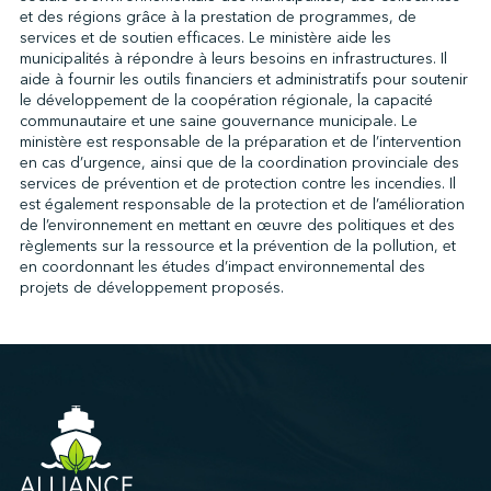
et des régions grâce à la prestation de programmes, de
services et de soutien efficaces. Le ministère aide les
municipalités à répondre à leurs besoins en infrastructures. Il
↩︎
aide à fournir les outils financiers et administratifs pour soutenir
le développement de la coopération régionale, la capacité
communautaire et une saine gouvernance municipale. Le
ministère est responsable de la préparation et de l’intervention
en cas d’urgence, ainsi que de la coordination provinciale des
services de prévention et de protection contre les incendies. Il
est également responsable de la protection et de l’amélioration
de l’environnement en mettant en œuvre des politiques et des
règlements sur la ressource et la prévention de la pollution, et
en coordonnant les études d’impact environnemental des
projets de développement proposés.