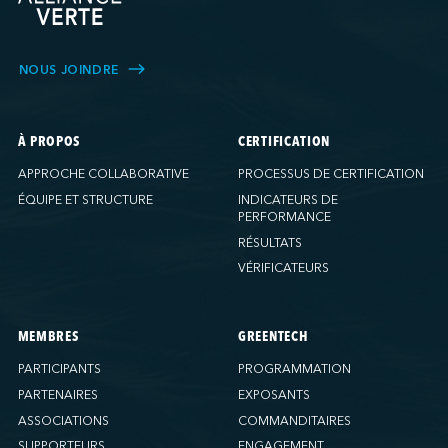
NOUS JOINDRE
À PROPOS
CERTIFICATION
APPROCHE COLLABORATIVE
PROCESSUS DE CERTIFICATION
ÉQUIPE ET STRUCTURE
INDICATEURS DE
PERFORMANCE
RÉSULTATS
VÉRIFICATEURS
MEMBRES
GREENTECH
PARTICIPANTS
PROGRAMMATION
PARTENAIRES
EXPOSANTS
ASSOCIATIONS
COMMANDITAIRES
SUPPORTEURS
ENGAGEMENT