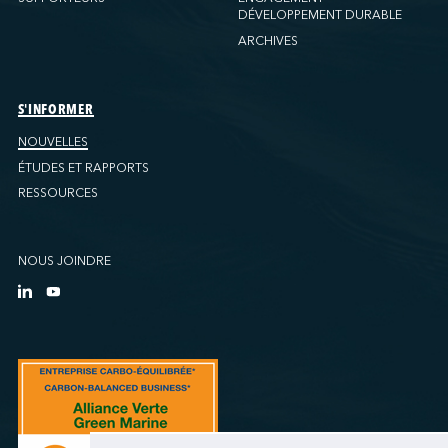
DÉVELOPPEMENT DURABLE
ARCHIVES
S'INFORMER
NOUVELLES
ÉTUDES ET RAPPORTS
RESSOURCES
NOUS JOINDRE