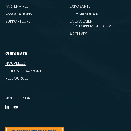
PARTENAIRES
EXPOSANTS
ASSOCIATIONS
COMMANDITAIRES
SUPPORTEURS
ENGAGEMENT
DÉVELOPPEMENT DURABLE
ARCHIVES
S'INFORMER
NOUVELLES
ÉTUDES ET RAPPORTS
RESSOURCES
NOUS JOINDRE