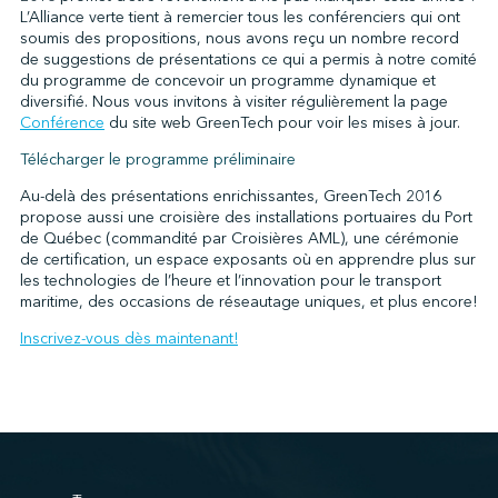
L’Alliance verte tient à remercier tous les conférenciers qui ont
soumis des propositions, nous avons reçu un nombre record
de suggestions de présentations ce qui a permis à notre comité
↩︎
du programme de concevoir un programme dynamique et
diversifié. Nous vous invitons à visiter régulièrement la page
Conférence
du site web GreenTech pour voir les mises à jour.
Télécharger le programme préliminaire
Au-delà des présentations enrichissantes, GreenTech 2016
propose aussi une croisière des installations portuaires du Port
de Québec (commandité par Croisières AML), une cérémonie
de certification, un espace exposants où en apprendre plus sur
les technologies de l’heure et l’innovation pour le transport
maritime, des occasions de réseautage uniques, et plus encore!
Inscrivez-vous dès maintenant!