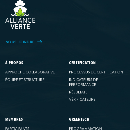
NOUS JOINDRE
À PROPOS
CERTIFICATION
APPROCHE COLLABORATIVE
PROCESSUS DE CERTIFICATION
ÉQUIPE ET STRUCTURE
INDICATEURS DE
PERFORMANCE
RÉSULTATS
VÉRIFICATEURS
MEMBRES
GREENTECH
PARTICIPANTS
PROGRAMMATION