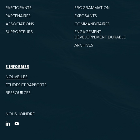
PARTICIPANTS
PROGRAMMATION
PARTENAIRES
EXPOSANTS
ASSOCIATIONS
COMMANDITAIRES
SUPPORTEURS
ENGAGEMENT
DÉVELOPPEMENT DURABLE
ARCHIVES
S'INFORMER
NOUVELLES
ÉTUDES ET RAPPORTS
RESSOURCES
NOUS JOINDRE