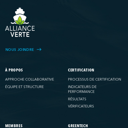
NOUS JOINDRE
À PROPOS
CERTIFICATION
APPROCHE COLLABORATIVE
PROCESSUS DE CERTIFICATION
ÉQUIPE ET STRUCTURE
INDICATEURS DE
PERFORMANCE
RÉSULTATS
VÉRIFICATEURS
MEMBRES
GREENTECH