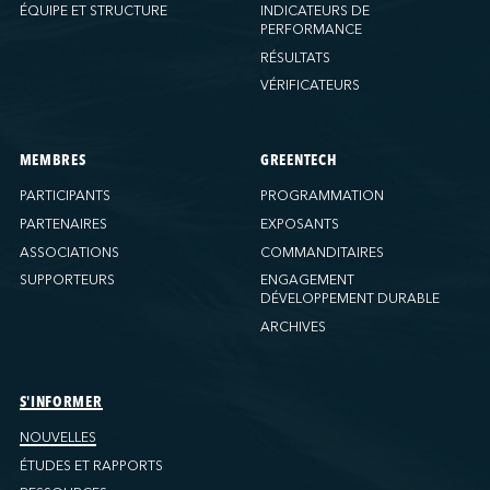
ÉQUIPE ET STRUCTURE
INDICATEURS DE
PERFORMANCE
RÉSULTATS
VÉRIFICATEURS
MEMBRES
GREENTECH
PARTICIPANTS
PROGRAMMATION
PARTENAIRES
EXPOSANTS
ASSOCIATIONS
COMMANDITAIRES
SUPPORTEURS
ENGAGEMENT
DÉVELOPPEMENT DURABLE
ARCHIVES
S'INFORMER
NOUVELLES
ÉTUDES ET RAPPORTS